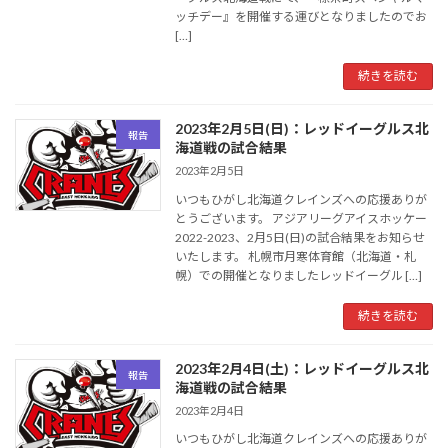
ッチデー』を開催する運びとなりましたのでお
[…]
続きを読む
2023年2月5日(日)：レッドイーグルス北
報告
海道戦の試合結果
2023年2月5日
いつもひがし北海道クレインズへの応援ありが
とうございます。 アジアリーグアイスホッケー
2022-2023、2月5日(日)の試合結果をお知らせ
いたします。 札幌市月寒体育館（北海道・札
幌）での開催となりましたレッドイーグル […]
続きを読む
2023年2月4日(土)：レッドイーグルス北
報告
海道戦の試合結果
2023年2月4日
いつもひがし北海道クレインズへの応援ありが