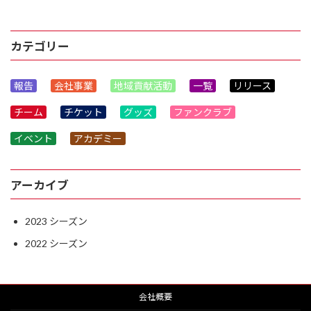
2023年2月7日
カテゴリー
報告
会社事業
地域貢献活動
一覧
リリース
チーム
チケット
グッズ
ファンクラブ
イベント
アカデミー
アーカイブ
2023
2022
会社概要