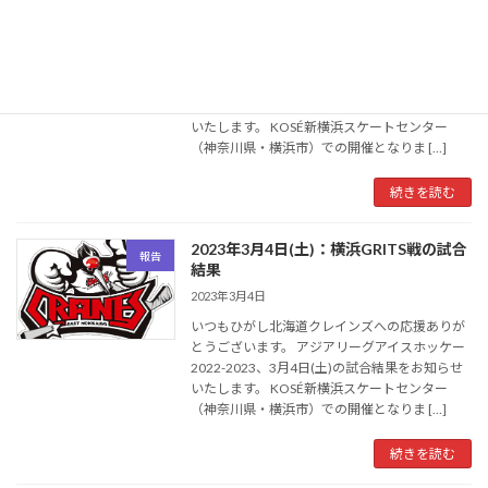
結果
2023年3月5日
いつもひがし北海道クレインズへの応援ありが
とうございます。 アジアリーグアイスホッケー
2022-2023、3月5日(日)の試合結果をお知らせ
いたします。 KOSÉ新横浜スケートセンター
（神奈川県・横浜市）での開催となりま […]
続きを読む
2023年3月4日(土)：横浜GRITS戦の試合
報告
結果
2023年3月4日
いつもひがし北海道クレインズへの応援ありが
とうございます。 アジアリーグアイスホッケー
2022-2023、3月4日(土)の試合結果をお知らせ
いたします。 KOSÉ新横浜スケートセンター
（神奈川県・横浜市）での開催となりま […]
続きを読む