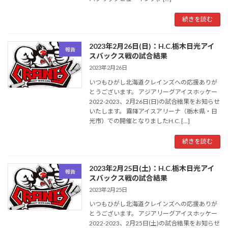
続きを読む
2023年2月26日(日)：H.C.栃木日光アイ
報告
スバックス戦の試合結果
2023年2月26日
いつもひがし北海道クレインズへの応援ありが
とうございます。 アジアリーグアイスホッケー
2022-2023、2月26日(日)の試合結果をお知らせ
いたします。 霧降アイスアリーナ（栃木県・日
光市）での開催となりましたH.C. […]
続きを読む
2023年2月25日(土)：H.C.栃木日光アイ
報告
スバックス戦の試合結果
2023年2月25日
いつもひがし北海道クレインズへの応援ありが
とうございます。 アジアリーグアイスホッケー
2022-2023、2月25日(土)の試合結果をお知らせ