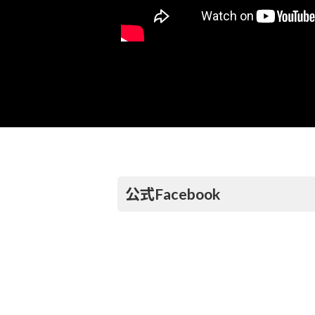
公式Facebook