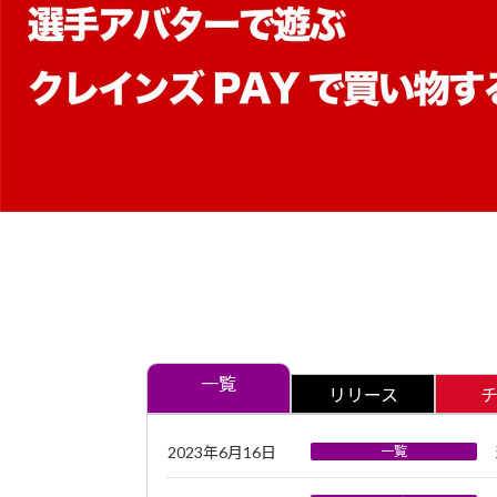
一覧
リリース
2023年6月16日
一覧