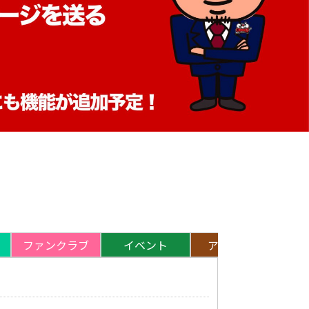
ファンクラブ
イベント
アカデミー