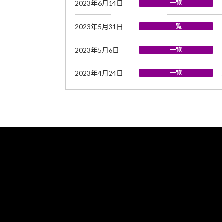
2023年6月14日
一覧
2023年5月31日
一覧
2023年5月6日
一覧
2023年4月24日
一覧