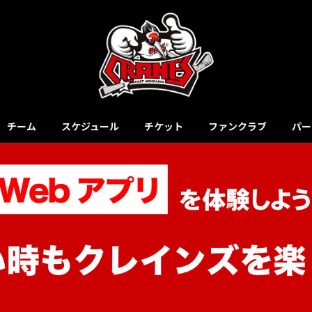
チーム
スケジュール
チケット
ファンクラブ
パー