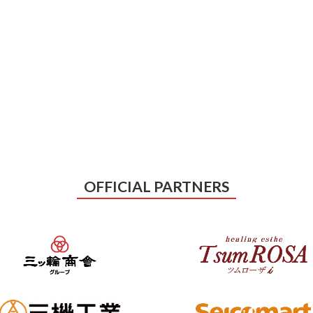
OFFICIAL PARTNERS