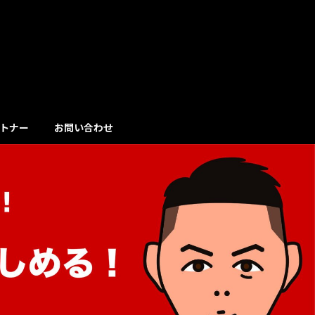
トナー
お問い合わせ