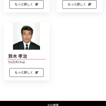
もっと詳しく
もっと詳しく
鈴木 孝治
SUZUKI Koji
もっと詳しく
会社概要