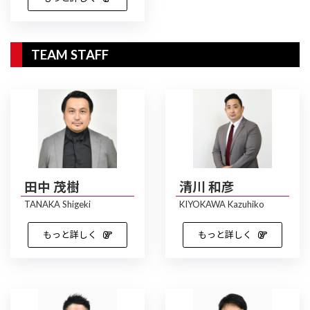
TEAM STAFF
田中 茂樹
清川 和彦
TANAKA Shigeki
KIYOKAWA Kazuhiko
もっと詳しく
もっと詳しく