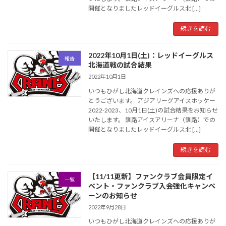
開催となりましたレッドイーグルス北 […]
続きを読む
2022年10月1日(土)：レッドイーグルス
報告
北海道戦の試合結果
2022年10月1日
いつもひがし北海道クレインズへの応援ありが
とうございます。 アジアリーグアイスホッケー
2022-2023、10月1日(土)の試合結果をお知らせ
いたします。 釧路アイスアリーナ（釧路）での
開催となりましたレッドイーグルス北 […]
続きを読む
【11/11更新】ファンクラブ会員限定イ
一覧
ベント・ファンクラブ入会強化キャンペ
ーンのお知らせ
2022年9月28日
いつもひがし北海道クレインズへの応援ありが