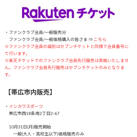
・ファンクラブ会員/一般販売分
ファンクラブ会員/一般価格購入の皆さま ⇒
こちら
※ファンクラブ会員の識別はセブンチケットと同様で会員番号に
て行います。
※楽天チケットでのファンクラブ会員先行販売は実施いたしませ
ん。ファンクラブ会員先行販売はセブンチケットのみとなりま
す。
【帯広市内販売】
・
イシカワスポーツ
帯広市西18条南2丁目2-67
10月31日(月)販売開始
一般(大人・高校生以下)価格販売のみ