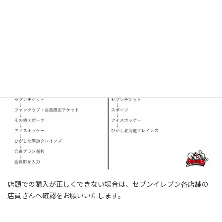
全国のセブンイレブン店舗
セブンイレブンに設置しております「マルチコピー機」でご購
入できます。「マルチコピー機」でのご購入は希望されたゾーン上
の席から自動的に割り当てられるシステムとなっています。
店頭での購入が正しくできない場合は、セブンイレブン各店舗の
店員さんへ確認をお願いいたします。