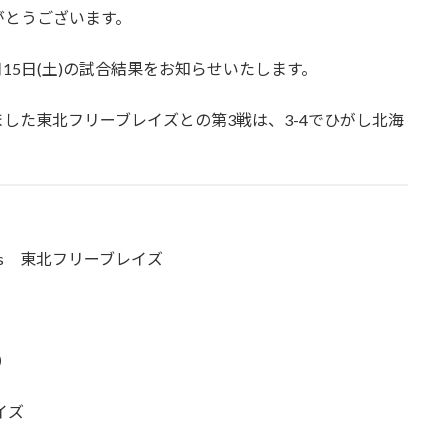
がとうございます。
0月15日(土)の試合結果をお知らせいたします。
した東北フリーブレイズとの第3戦は、3-4でひがし北海
s 東北フリーブレイズ
）
イズ