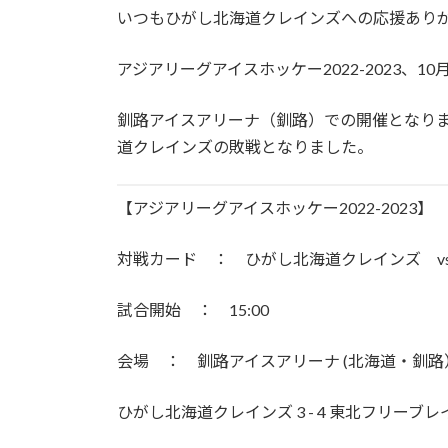
いつもひがし北海道クレインズへの応援あり
アジアリーグアイスホッケー2022-2023、1
釧路アイスアリーナ（釧路）での開催となりま
道クレインズの敗戦となりました。
【アジアリーグアイスホッケー2022-2023】
対戦カード ： ひがし北海道クレインズ v
試合開始 ： 15:00
会場 ： 釧路アイスアリーナ (北海道・釧路
ひがし北海道クレインズ 3 - 4 東北フリーブレ