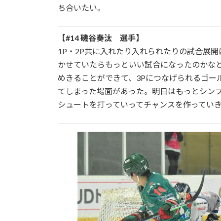
ち合いたい。
【#14 磯谷奏汰 選手】
1P・2P共に入れたり入れられたりの試合展
かせていたらもっといい試合になったのかなと
めきることができて、3Pにつなげられるゴー
てしまった場面があった。明日はもっとシン
シュートを打っていってチャンスを作ってい