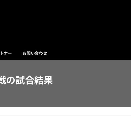
トナー
お問い合わせ
ズ戦の試合結果