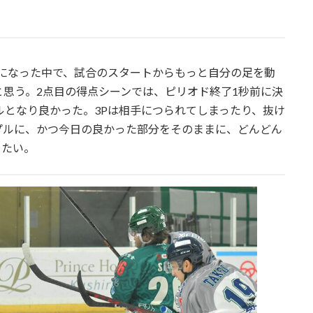
開になった中で、試合のスタートからもっと自分の足を動
思う。2点目の得点シーンでは、ピリオド終了1秒前に決
ルとなり良かった。3Pは相手につられてしまったり、抜け
プルに、かつ今日の良かった部分をそのままに、どんどん
きたい。