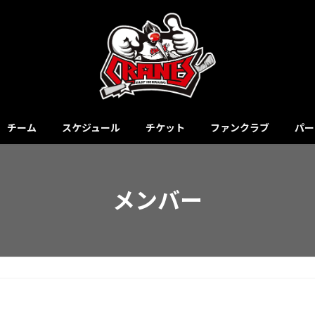
チーム
スケジュール
チケット
ファンクラブ
パー
メンバー