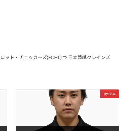
ロット・チェッカーズ(ECHL) ⇒ 日本製紙クレインズ
次の記事