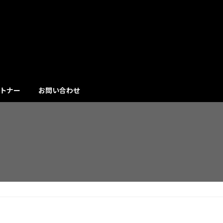
トナー
お問い合わせ