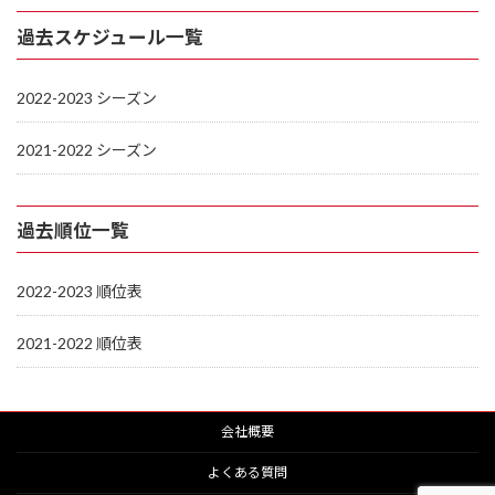
過去スケジュール一覧
2022-2023 シーズン
2021-2022 シーズン
過去順位一覧
2022-2023 順位表
2021-2022 順位表
会社概要
よくある質問