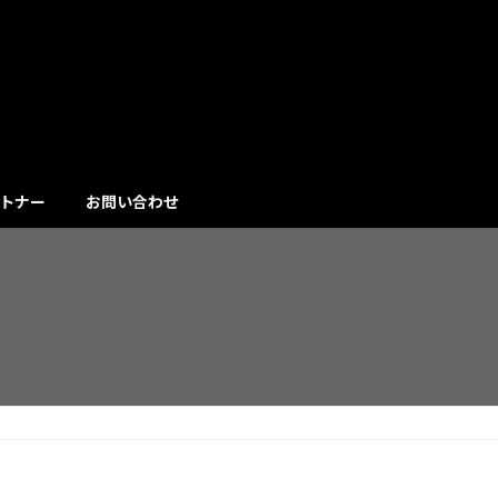
トナー
お問い合わせ