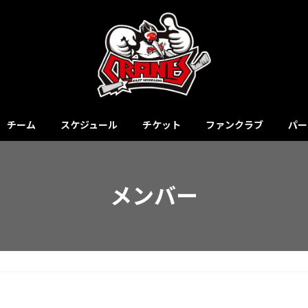
チーム
スケジュール
チケット
ファンクラブ
パー
メンバー