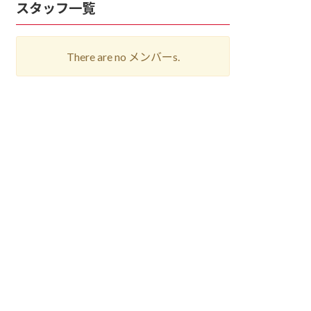
スタッフ一覧
There are no メンバーs.