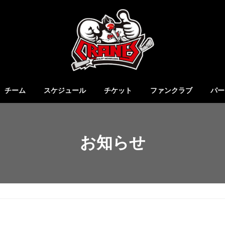
チーム
スケジュール
チケット
ファンクラブ
パー
お知らせ