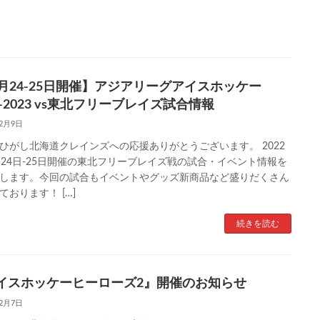
2月24-25日開催】アジアリーグアイスホッケー
2-2023 vs東北フリーブレイズ試合情報
12月9日
ひがし北海道クレインズへの応援ありがとうございます。 2022
月24日-25日開催の東北フリーブレイズ戦の試合・イベント情報を
します。今回の試合もイベントやグッズ新商品など盛りだくさん
ております！ […]
続きを読む
イスホッケーヒーローズ2』開催のお知らせ
12月7日