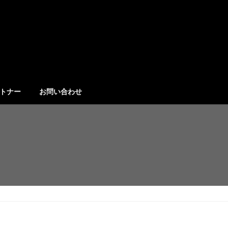
トナー
お問い合わせ