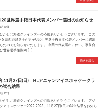
U20世界選手権日本代表メンバー選出のお知らせ
11月30日
ひがし北海道クレインズへの応援ありがとうございます。 この
F 5 葛西純昌選手が男子U20世界選手権日本代表メンバーに選出
したのでお知らせいたします。 今回の代表選出に伴い、事前合
び世界選手権期間 […]
続きを読む
22年11月27日(日)：HLアニャンアイスホッケークラ
の試合結果
11月27日
ひがし北海道クレインズへの応援ありがとうございます。 アジ
グアイスホッケー2022-2023、11月27日(日)の試合結果をお知ら