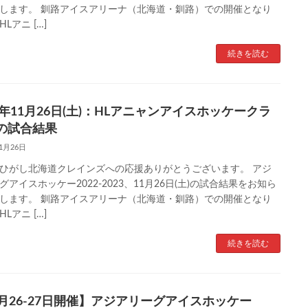
します。 釧路アイスアリーナ（北海道・釧路）での開催となり
Lアニ […]
続きを読む
22年11月26日(土)：HLアニャンアイスホッケークラ
の試合結果
11月26日
ひがし北海道クレインズへの応援ありがとうございます。 アジ
グアイスホッケー2022-2023、11月26日(土)の試合結果をお知ら
します。 釧路アイスアリーナ（北海道・釧路）での開催となり
Lアニ […]
続きを読む
1月26-27日開催】アジアリーグアイスホッケー