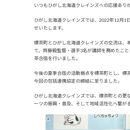
いつもひがし北海道クレインズへの応援あり
ひがし北海道クレインズでは、2022年12月
せいたします。
標茶町とひがし北海道クレインズの交流は、
て、齊藤毅監督・選手3名が講師を務めたこと
茶合宿を行いました。
今後の夏季合宿の活動拠点を標茶町とし、標
今回の包括連携協定の締結に至りました。
ひがし北海道クレインズでは、標茶町との更
ーツの振興・普及、そして地域活性化へ繋が