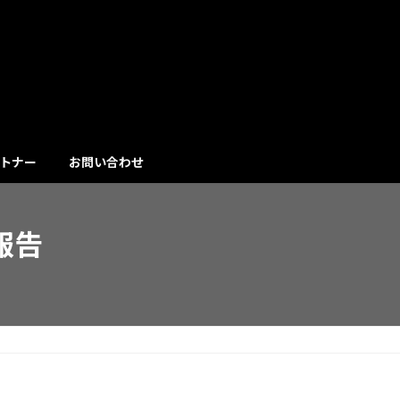
トナー
お問い合わせ
報告