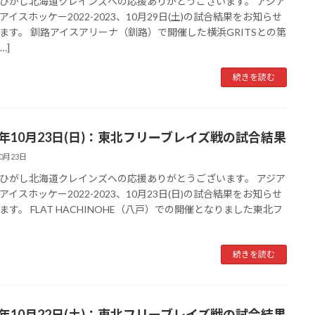
ひがし北海道クレインズへの応援ありがとうございます。 アジア
アイスホッケー2022-2023、10月29日(土)の試合結果をお知らせ
ます。 釧路アイスアリーナ（釧路）で開催した横浜GRITSとの第
…]
続きを読む
22年10月23日(日)：東北フリーブレイズ戦の試合結果
10月23日
ひがし北海道クレインズへの応援ありがとうございます。 アジア
アイスホッケー2022-2023、10月23日(日)の試合結果をお知らせ
ます。 FLAT HACHINOHE（八戸）での開催となりました東北フ
続きを読む
22年10月22日(土)：東北フリーブレイズ戦の試合結果