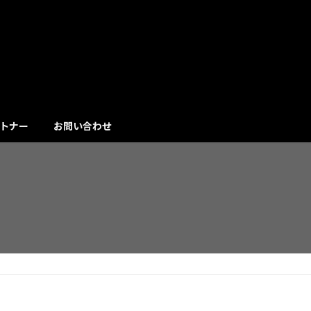
トナー
お問い合わせ