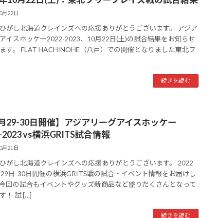
10月22日
ひがし北海道クレインズへの応援ありがとうございます。 アジア
アイスホッケー2022-2023、10月22日(土)の試合結果をお知らせ
ます。 FLAT HACHINOHE（八戸）での開催となりました東北フ
続きを読む
0月29-30日開催】アジアリーグアイスホッケー
2-2023 vs横浜GRITS試合情報
10月21日
ひがし北海道クレインズへの応援ありがとうございます。 2022
月29日-30日開催の横浜GRITS戦の試合・イベント情報をお届けし
今回の試合もイベントやグッズ新商品など盛りだくさんとなって
！ 試 […]
続きを読む