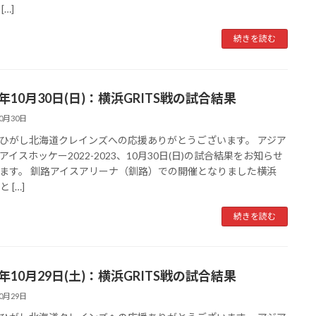
[…]
続きを読む
2年10月30日(日)：横浜GRITS戦の試合結果
10月30日
ひがし北海道クレインズへの応援ありがとうございます。 アジア
アイスホッケー2022-2023、10月30日(日)の試合結果をお知らせ
ます。 釧路アイスアリーナ（釧路）での開催となりました横浜
と […]
続きを読む
2年10月29日(土)：横浜GRITS戦の試合結果
10月29日