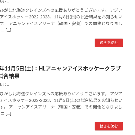
11月7日
ひがし北海道クレインズへの応援ありがとうございます。 アジア
アイスホッケー2022-2023、11月6日(日)の試合結果をお知らせい
す。 アニャンアイスアリーナ（韓国・安養）での開催となりまし
ニ […]
続きを読む
22年11月5日(土)：HLアニャンアイスホッケークラブ
試合結果
11月5日
ひがし北海道クレインズへの応援ありがとうございます。 アジア
アイスホッケー2022-2023、11月5日(土)の試合結果をお知らせい
す。 アニャンアイスアリーナ（韓国・安養）での開催となりまし
ニ […]
続きを読む