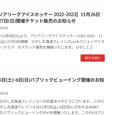
アリーグアイスホッケー 2022-2023】11月26日
)-27日(日)開催チケット販売のお知らせ
11月2日
年11月8日(火)より、アジアリーグアイスホッケー 2022-2023 11
日(土)-27日(日)開催 ひがし北海道クレインズvs.HLアニャンアイス
ークラブ のチケット販売を開始いたします。 ひがし […]
続きを読む
月5日(土)-6日(日)パブリックビューイング開催のお知
11月1日
ひがし北海道クレインズへの応援ありがとうございます。 このた
がし北海道クレインズは11月5日(土)-6日(日)に行われるAWAY
Eのパブリックビューイング(PV)を開催いたします。このPVはアジ