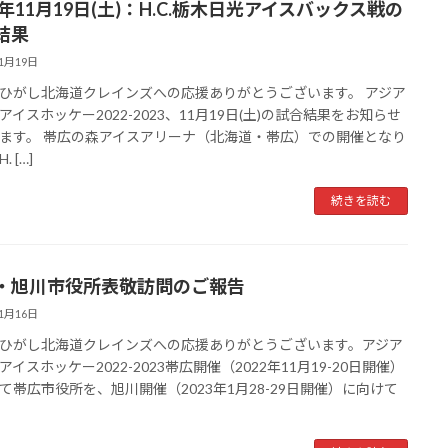
2年11月19日(土)：H.C.栃木日光アイスバックス戦の
結果
11月19日
ひがし北海道クレインズへの応援ありがとうございます。 アジア
アイスホッケー2022-2023、11月19日(土)の試合結果をお知らせ
ます。 帯広の森アイスアリーナ（北海道・帯広）での開催となり
 […]
続きを読む
・旭川市役所表敬訪問のご報告
11月16日
ひがし北海道クレインズへの応援ありがとうございます。アジア
アイスホッケー2022-2023帯広開催（2022年11月19-20日開催）
て帯広市役所を、旭川開催（2023年1月28-29日開催）に向けて