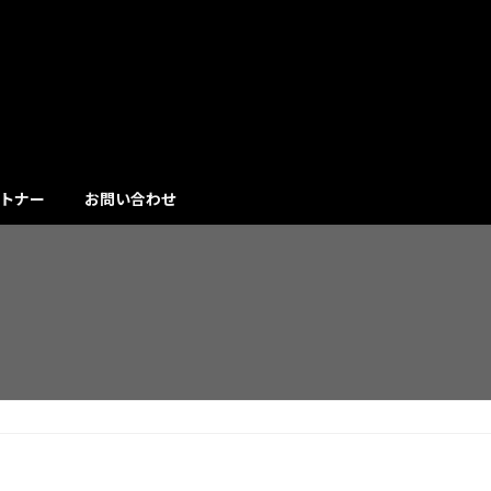
トナー
お問い合わせ