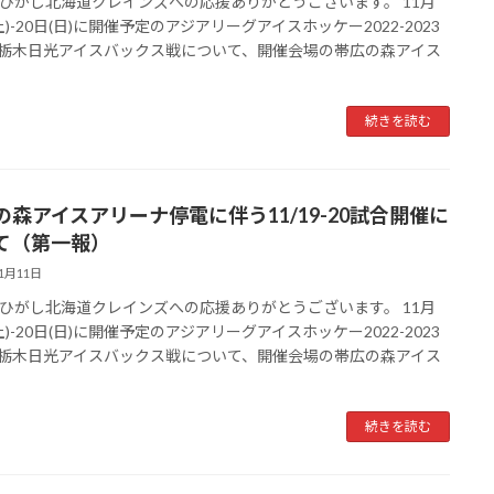
ひがし北海道クレインズへの応援ありがとうございます。 11月
土)-20日(日)に開催予定のアジアリーグアイスホッケー2022-2023
C.栃木日光アイスバックス戦について、開催会場の帯広の森アイス
続きを読む
の森アイスアリーナ停電に伴う11/19-20試合開催に
て（第一報）
11月11日
ひがし北海道クレインズへの応援ありがとうございます。 11月
土)-20日(日)に開催予定のアジアリーグアイスホッケー2022-2023
C.栃木日光アイスバックス戦について、開催会場の帯広の森アイス
続きを読む