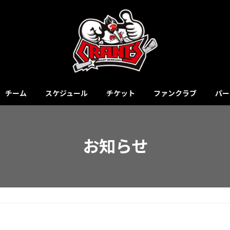
チーム
スケジュール
チケット
ファンクラブ
パー
お知らせ