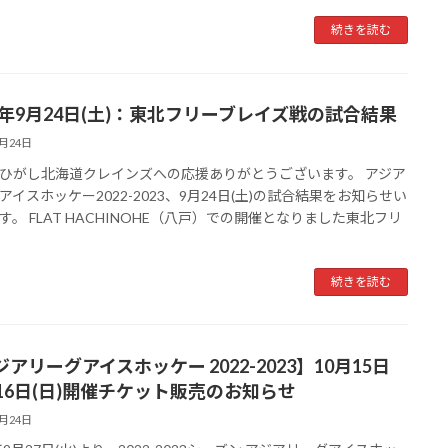
続きを読む
22年9月24日(土)：東北フリーブレイズ戦の試合結果
9月24日
ひがし北海道クレインズへの応援ありがとうございます。 アジア
アイスホッケー2022-2023、9月24日(土)の試合結果をお知らせい
す。 FLAT HACHINOHE（八戸）での開催となりました東北フリ
続きを読む
アリーグアイスホッケー 2022-2023】10月15日
)-16日(日)開催チケット販売のお知らせ
9月24日