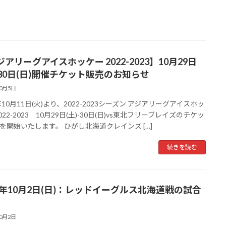
アリーグアイスホッケー 2022-2023】10月29日
)-30日(日)開催チケット販売のお知らせ
10月5日
年10月11日(火)より、2022-2023シーズン アジアリーグアイスホッ
022-2023 10月29日(土)-30日(日)vs東北フリーブレイズのチケッ
を開始いたします。 ひがし北海道クレインズ […]
続きを読む
22年10月2日(日)：レッドイーグルス北海道戦の試合
10月2日