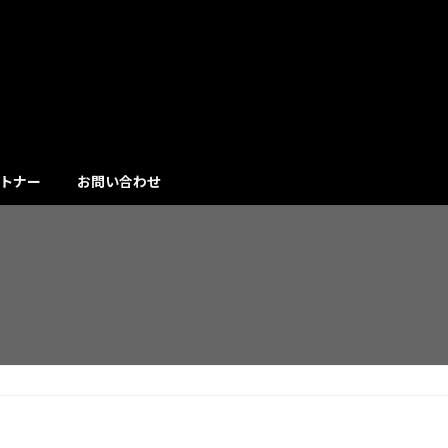
トナー
お問い合わせ