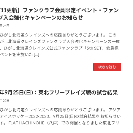
1/11更新】ファンクラブ会員限定イベント・ファン
ブ入会強化キャンペーンのお知らせ
9月28日
ひがし北海道クレインズへの応援ありがとうございます。 この
がし北海道クレインズファンクラブ入会強化キャンペーンの一環
、ひがし北海道クレインズ公式ファンクラブ「5th SET」会員様
ベントを実施いた […]
続きを読む
22年9月25日(日)：東北フリーブレイズ戦の試合結果
9月25日
ひがし北海道クレインズへの応援ありがとうございます。 アジア
アイスホッケー2022-2023、9月25日(日)の試合結果をお知らせい
す。 FLAT HACHINOHE（八戸）での開催となりました東北フリ