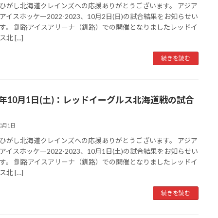
ひがし北海道クレインズへの応援ありがとうございます。 アジア
アイスホッケー2022-2023、10月2日(日)の試合結果をお知らせい
す。 釧路アイスアリーナ（釧路）での開催となりましたレッドイ
北 […]
続きを読む
22年10月1日(土)：レッドイーグルス北海道戦の試合
10月1日
ひがし北海道クレインズへの応援ありがとうございます。 アジア
アイスホッケー2022-2023、10月1日(土)の試合結果をお知らせい
す。 釧路アイスアリーナ（釧路）での開催となりましたレッドイ
北 […]
続きを読む