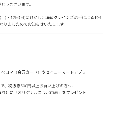
がとうございます。
(土)・12日(日)にひがし北海道クレインズ選手によるセイ
となりましたのでお知らせいたします。
ぺコマ（会員カード）やセイコーマートアプリ
、税抜き500円以上お買い上げの方へ、
）に「オリジナルコラボ巾着」をプレゼント