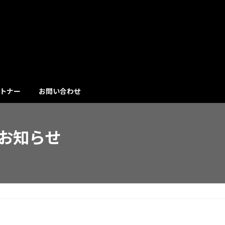
トナー
お問い合わせ
お知らせ