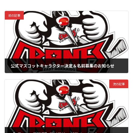
前の記事
公式マスコットキャラクター決定＆名前募集のお知らせ
2023年1月12日
次の記事