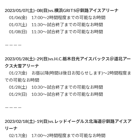
2023/01/07(土)-08(日)vs.横浜GRITS＠釧路アイスアリーナ
01/06(金) 17:00～2時間程度までの可能なお時間
01/07(土) 11:30～試合終了までの可能なお時間
01/08(日) 11:30～試合終了までの可能なお時間
－－－－
2023/01/28(土)-29(日)vs.H.C.栃木日光アイスバックス＠道北アー
クス大雪アリーナ
01/27(金) お昼以降(時間は後日お知らせします)～2時間程度ま
での可能なお時間
01/28(土) 10:30～試合終了までの可能なお時間
01/29(日) 10:30～試合終了までの可能なお時間
－－－－
2023/02/18(土)-19(日)vs.レッドイーグルス北海道＠釧路アイスア
リーナ
02/17(金) 17:00～2時間程度までの可能なお時間