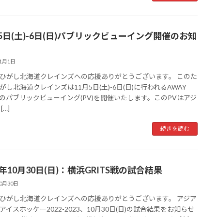
月5日(土)-6日(日)パブリックビューイング開催のお知
11月1日
ひがし北海道クレインズへの応援ありがとうございます。 このた
がし北海道クレインズは11月5日(土)-6日(日)に行われるAWAY
Eのパブリックビューイング(PV)を開催いたします。このPVはアジ
[…]
続きを読む
2年10月30日(日)：横浜GRITS戦の試合結果
10月30日
ひがし北海道クレインズへの応援ありがとうございます。 アジア
アイスホッケー2022-2023、10月30日(日)の試合結果をお知らせ