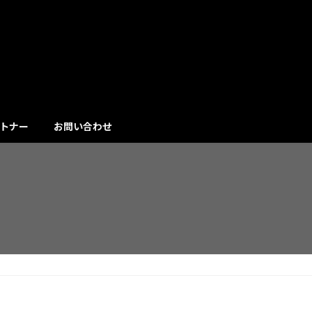
トナー
お問い合わせ