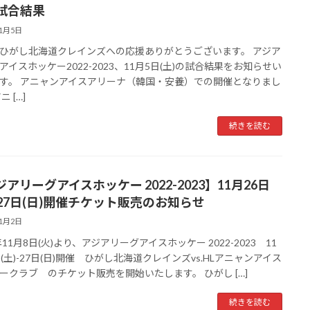
試合結果
11月5日
ひがし北海道クレインズへの応援ありがとうございます。 アジア
アイスホッケー2022-2023、11月5日(土)の試合結果をお知らせい
す。 アニャンアイスアリーナ（韓国・安養）での開催となりまし
ニ […]
続きを読む
アリーグアイスホッケー 2022-2023】11月26日
)-27日(日)開催チケット販売のお知らせ
11月2日
年11月8日(火)より、アジアリーグアイスホッケー 2022-2023 11
日(土)-27日(日)開催 ひがし北海道クレインズvs.HLアニャンアイス
ークラブ のチケット販売を開始いたします。 ひがし […]
続きを読む