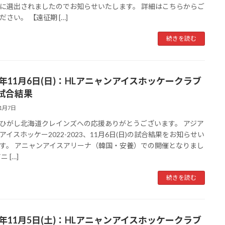
に選出されましたのでお知らせいたします。 詳細はこちらからご
ださい。 【遠征期 […]
続きを読む
22年11月6日(日)：HLアニャンアイスホッケークラブ
試合結果
11月7日
ひがし北海道クレインズへの応援ありがとうございます。 アジア
アイスホッケー2022-2023、11月6日(日)の試合結果をお知らせい
す。 アニャンアイスアリーナ（韓国・安養）での開催となりまし
ニ […]
続きを読む
22年11月5日(土)：HLアニャンアイスホッケークラブ